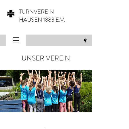
TURNVEREIN
HAUSEN 1883 E.V.
UNSER VEREIN