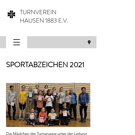
TURNVEREIN
HAUSEN 1883 E.V.
SPORTABZEICHEN 2021
Die Mädchen der Turngruppe unter der Leitung